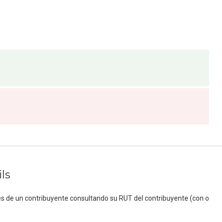
ls
es de un contribuyente consultando su RUT del contribuyente (con o