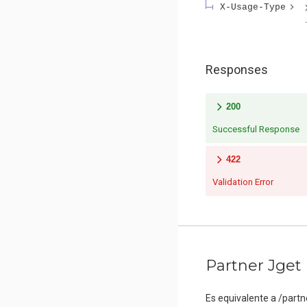
X-Usage-Type
Responses
200
Successful Response
422
Validation Error
Partner Jget
Es equivalente a /partn