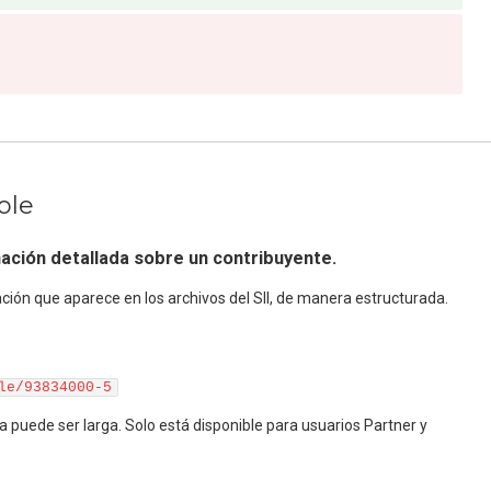
ole
ación detallada sobre un contribuyente.
ción que aparece en los archivos del SII, de manera estructurada.
le/93834000-5
a puede ser larga. Solo está disponible para usuarios Partner y