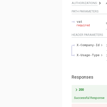
AUTHORIZATIONS:
PATH
PARAMETERS
vat
required
HEADER
PARAMETERS
X-Company-Id
X-Usage-Type
Responses
200
Successful Response