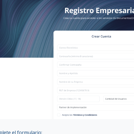
lete el formulario: