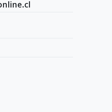
nline.cl