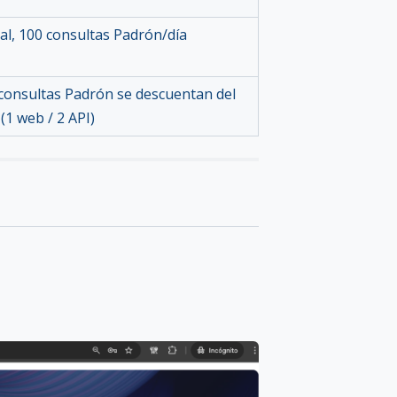
al, 100 consultas Padrón/día
 consultas Padrón se descuentan del
(1 web / 2 API)